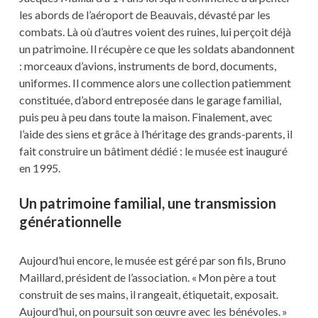
les abords de l’aéroport de Beauvais, dévasté par les
combats. Là où d’autres voient des ruines, lui perçoit déjà
un patrimoine. Il récupère ce que les soldats abandonnent
: morceaux d’avions, instruments de bord, documents,
uniformes. Il commence alors une collection patiemment
constituée, d’abord entreposée dans le garage familial,
puis peu à peu dans toute la maison. Finalement, avec
l’aide des siens et grâce à l’héritage des grands-parents, il
fait construire un bâtiment dédié : le musée est inauguré
en 1995.
Un patrimoine familial, une transmission
générationnelle
Aujourd’hui encore, le musée est géré par son fils, Bruno
Maillard, président de l’association. « Mon père a tout
construit de ses mains, il rangeait, étiquetait, exposait.
Aujourd’hui, on poursuit son œuvre avec les bénévoles. »