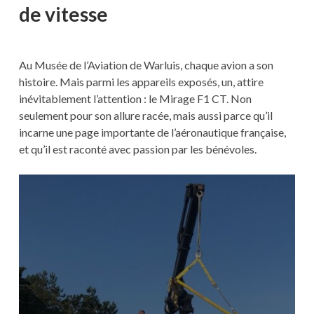
de vitesse
Au Musée de l’Aviation de Warluis, chaque avion a son
histoire. Mais parmi les appareils exposés, un, attire
inévitablement l’attention : le Mirage F1 CT. Non
seulement pour son allure racée, mais aussi parce qu’il
incarne une page importante de l’aéronautique française,
et qu’il est raconté avec passion par les bénévoles.