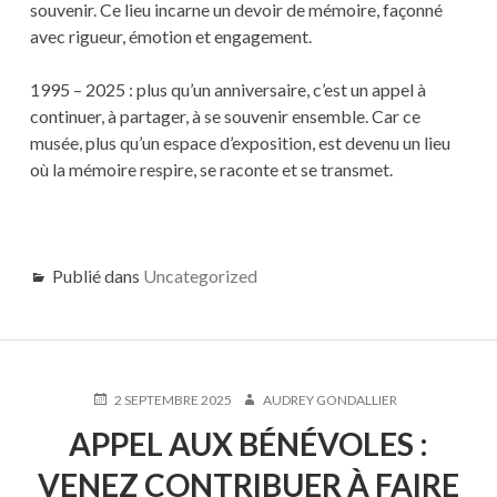
souvenir. Ce lieu incarne un devoir de mémoire, façonné
avec rigueur, émotion et engagement.
1995 – 2025 : plus qu’un anniversaire, c’est un appel à
continuer, à partager, à se souvenir ensemble. Car ce
musée, plus qu’un espace d’exposition, est devenu un lieu
où la mémoire respire, se raconte et se transmet.
Publié dans
Uncategorized
PUBLIÉ
AUTEUR
2 SEPTEMBRE 2025
AUDREY GONDALLIER
LE
APPEL AUX BÉNÉVOLES :
VENEZ CONTRIBUER À FAIRE