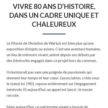
VIVRE 80 ANS D’HISTOIRE,
DANS UN CADRE UNIQUE ET
CHALEUREUX
Le Musée de l’Aviation de Warluis est bien plus qu’une
exposition d’objets ou avions. C’est une aventure humaine,
un lieu de mémoire vivant, animé depuis ses débuts par
des bénévoles engagés dans ce projet hors du commun.
Il n’existerait pas sans une poignée de passionnés qui
donnent leur temps et leur cœur. L’association, créée sous
le statut loi 1901, repose entièrement sur l’engagement
bénévole. Et aujourd’hui, un appel est lancé : le musée
recrute.
Mais aujourd’hui, ce patrimoine vivant a besoin de