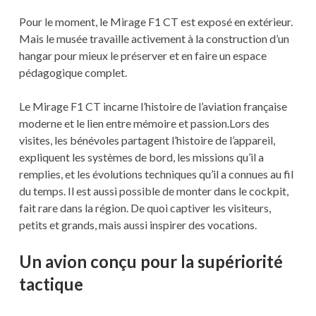
Pour le moment, le Mirage F1 CT est exposé en extérieur.
Mais le musée travaille activement à la construction d’un
hangar pour mieux le préserver et en faire un espace
pédagogique complet.
Le Mirage F1 CT incarne l’histoire de l’aviation française
moderne et le lien entre mémoire et passion.Lors des
visites, les bénévoles partagent l’histoire de l’appareil,
expliquent les systèmes de bord, les missions qu’il a
remplies, et les évolutions techniques qu’il a connues au fil
du temps. Il est aussi possible de monter dans le cockpit,
fait rare dans la région. De quoi captiver les visiteurs,
petits et grands, mais aussi inspirer des vocations.
Un avion conçu pour la supériorité
tactique