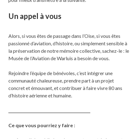
Un appel à vous
Alors, si vous êtes de passage dans l’Oise, si vous êtes
passionné d’aviation, d’histoire, ou simplement sensible à
la préservation de notre mémoire collective, sachez-le : le
Musée de l’Aviation de Warluis a besoin de vous.
Rejoindre l’équipe de bénévoles, c’est intégrer une
communauté chaleureuse, prendre part à un projet
concret et émouvant, et contribuer à faire vivre 80 ans
d’histoire aérienne et humaine.
____________________________________________
Ce que vous pourriez y faire :