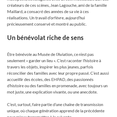
créateurs de ces scènes, Jean Lagouche, ami de la famille
Maillard, a consacré des années de sa vie à ces
réalisations. Un travail d’orfèvre, aujourd’hui
précieusement conservé et montré au public.
Un bénévolat riche de sens
Être bénévole au Musée de l’Aviation, ce n’est pas
seulement « garder un lieu ». C’est raconter l’histoire à
travers les objets, inspirer les plus jeunes, parfois
réconcilier des familles avec leur propre passé. C’est aussi
accueillir des écoles, des EHPAD, des passionnés
d’histoire ou des familles en promenade, avec toujours un
mot juste, une explication vivante, ou une anecdote.
C’est, surtout, faire partie d’une chaîne de transmission
unique, où chaque génération apprend de la précédente
pour mieux transmettre à la suivante.