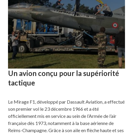
Un avion conçu pour la supériorité
tactique
Le Mirage F1, développé par Dassault Aviation, a effectué
son premier vol le 23 décembre 1966 et a été
officiellement mis en service au sein de l’Armée de l’air
française dès 1973, notamment à la base aérienne de
Reims-Champagne. Grâce à son aile en flèche haute et ses