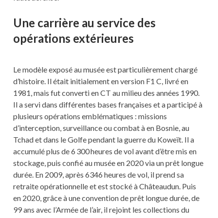
Une carrière au service des
opérations extérieures
Le modèle exposé au musée est particulièrement chargé
d’histoire. Il était initialement en version F1 C, livré en
1981, mais fut converti en CT au milieu des années 1990.
Il a servi dans différentes bases françaises et a participé à
plusieurs opérations emblématiques : missions
d’interception, surveillance ou combat à en Bosnie, au
Tchad et dans le Golfe pendant la guerre du Koweït. Il a
accumulé plus de 6 300 heures de vol avant d’être mis en
stockage, puis confié au musée en 2020 via un prêt longue
durée. En 2009, après 6346 heures de vol, il prend sa
retraite opérationnelle et est stocké à Châteaudun. Puis
en 2020, grâce à une convention de prêt longue durée, de
99 ans avec l’Armée de l’air, il rejoint les collections du