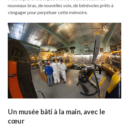
nouveaux bras, de nouvelles voix, de bénévoles prêts à
s’engager pour perpétuer cette mémoire.
Un musée bâti à la main, avec le
cœur