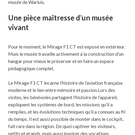
musée de Warluis.
Une pièce maîtresse d’un musée
vivant
Pour le moment, le Mirage F1 CT est exposé en extérieur.
Mais le musée travaille activement à la construction d’un
hangar pour mieux le préserver et en faire un espace
pédagogique complet.
Le Mirage F1 CT incarne l’histoire de l’aviation française
moderne et le lien entre mémoire et passion.Lors des
visites, les bénévoles partagent l’histoire de l’appareil,
expliquent les systèmes de bord, les missions qu’il a
remplies, et les évolutions techniques qu’il a connues au fil
du temps. Il est aussi possible de monter dans le cockpit,
fait rare dans la région. De quoi captiver les visiteurs,
petits et grands, mais aussi inspirer des vocations.