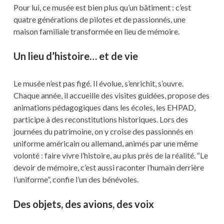
Pour lui, ce musée est bien plus qu’un bâtiment : c’est
quatre générations de pilotes et de passionnés, une
maison familiale transformée en lieu de mémoire.
Un lieu d’histoire… et de vie
Le musée n’est pas figé. Il évolue, s’enrichit, s’ouvre.
Chaque année, il accueille des visites guidées, propose des
animations pédagogiques dans les écoles, les EHPAD,
participe à des reconstitutions historiques. Lors des
journées du patrimoine, on y croise des passionnés en
uniforme américain ou allemand, animés par une même
volonté : faire vivre l’histoire, au plus près de la réalité. “Le
devoir de mémoire, c’est aussi raconter l’humain derrière
l’uniforme”, confie l’un des bénévoles.
Des objets, des avions, des voix