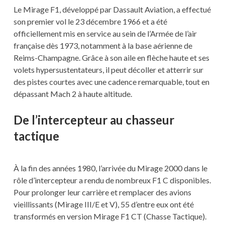
Le Mirage F1, développé par Dassault Aviation, a effectué
son premier vol le 23 décembre 1966 et a été
officiellement mis en service au sein de l’Armée de l’air
française dès 1973, notamment à la base aérienne de
Reims-Champagne. Grâce à son aile en flèche haute et ses
volets hypersustentateurs, il peut décoller et atterrir sur
des pistes courtes avec une cadence remarquable, tout en
dépassant Mach 2 à haute altitude.
De l’intercepteur au chasseur
tactique
À la fin des années 1980, l’arrivée du Mirage 2000 dans le
rôle d’intercepteur a rendu de nombreux F1 C disponibles.
Pour prolonger leur carrière et remplacer des avions
vieillissants (Mirage III/E et V), 55 d’entre eux ont été
transformés en version Mirage F1 CT (Chasse Tactique).