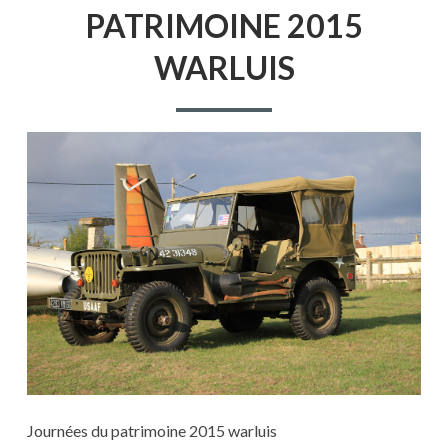
PATRIMOINE 2015
WARLUIS
Journées du patrimoine 2015 warluis