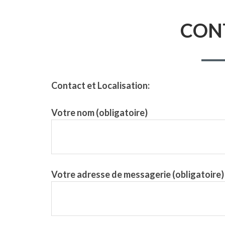
CON
Contact et Localisation:
Votre nom (obligatoire)
Votre adresse de messagerie (obligatoire)