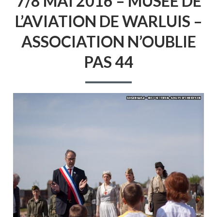
7/8 MAI 2016 – MUSÉE DE
L’AVIATION DE WARLUIS –
ASSOCIATION N’OUBLIE
PAS 44