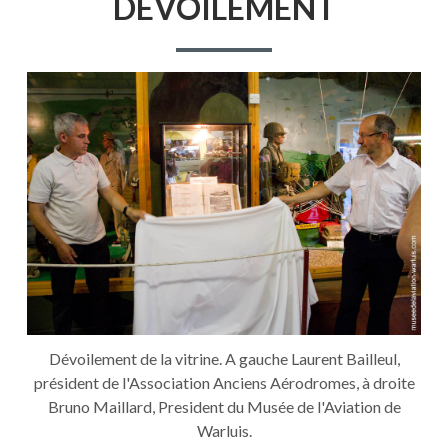
DÉVOILEMENT
Dévoilement de la vitrine. A gauche Laurent Bailleul,
président de l'Association Anciens Aérodromes, à droite
Bruno Maillard, President du Musée de l'Aviation de
Warluis.