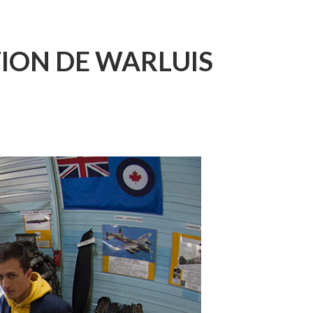
TION DE WARLUIS