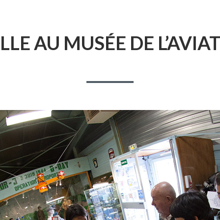
LLE AU MUSÉE DE L’AVIA