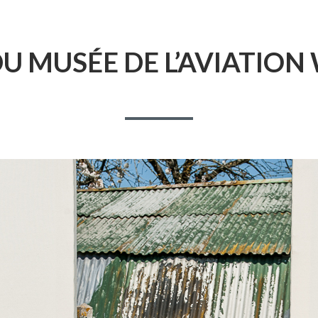
DU MUSÉE DE L’AVIATION