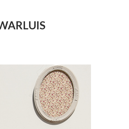
 WARLUIS