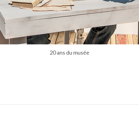
20 ans du musée