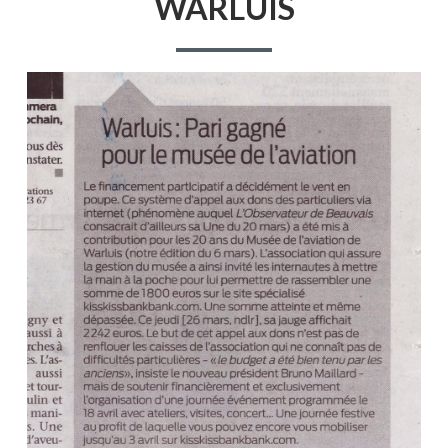
WARLUIS