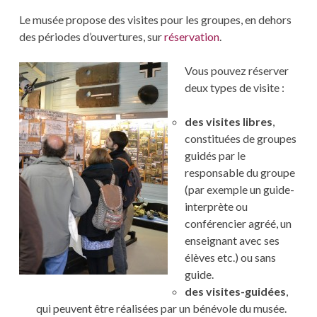
Le musée propose des visites pour les groupes, en dehors
des périodes d’ouvertures, sur
réservation
.
Vous pouvez réserver
deux types de visite :
des visites libres
,
constituées de groupes
guidés par le
responsable du groupe
(par exemple un guide-
interprète ou
conférencier agréé, un
enseignant avec ses
élèves etc.) ou sans
guide.
des visites-guidées
,
qui peuvent être réalisées par un bénévole du musée.