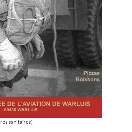
es sanitaires)