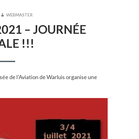
AUTEUR
WEBMASTER
 2021 – JOURNÉE
ALE !!!
usée de l’Aviation de Warluis organise une