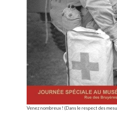
Venez nombreux ! (Dans le respect des mesur