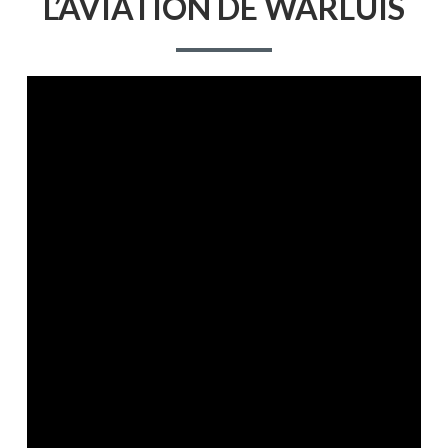
L’AVIATION DE WARLUIS