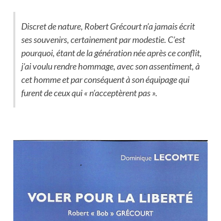
Discret de nature, Robert Grécourt n’a jamais écrit
ses souvenirs, certainement par modestie. C’est
pourquoi, étant de la génération née après ce conflit,
j’ai voulu rendre hommage, avec son assentiment, à
cet homme et par conséquent à son équipage qui
furent de ceux qui « n’acceptèrent pas ».