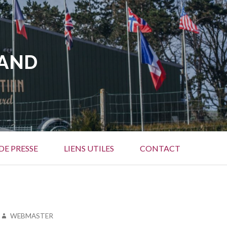
SAND
DE PRESSE
LIENS UTILES
CONTACT
AUTEUR
WEBMASTER