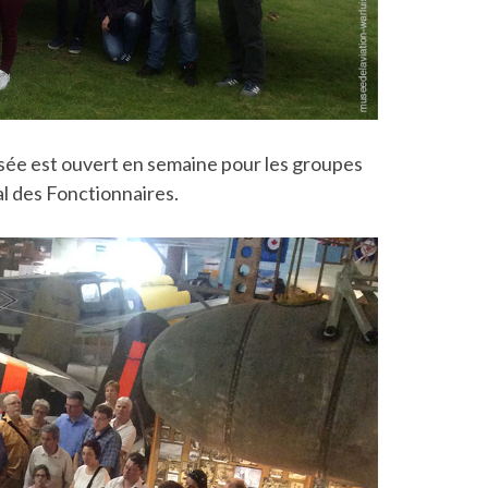
 musée est ouvert en semaine pour les groupes
l des Fonctionnaires.