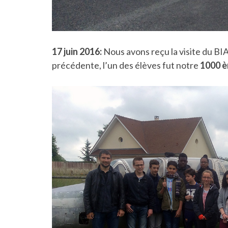
17 juin 2016:
Nous avons reçu la visite du B
précédente, l’un des élèves fut notre
1000 è