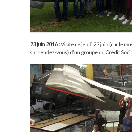
23 juin 2016 :
Visite ce jeudi 23 juin (car le
sur rendez-vous) d’un groupe du Crédit Socia