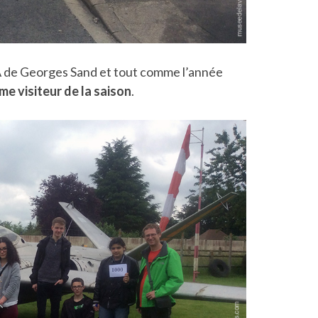
IA de Georges Sand et tout comme l’année
me visiteur de la saison
.