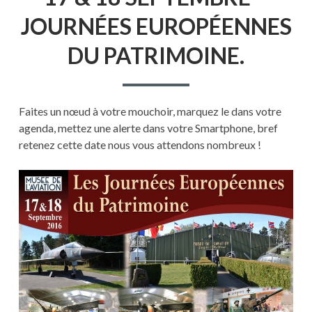
JOURNÉES EUROPÉENNES
DU PATRIMOINE.
Faites un nœud à votre mouchoir, marquez le dans votre
agenda, mettez une alerte dans votre Smartphone, bref
retenez cette date nous vous attendons nombreux !