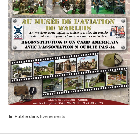
Publié dans
Événements