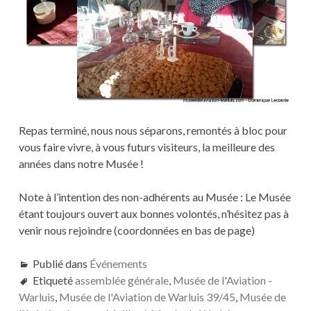
Repas terminé, nous nous séparons, remontés à bloc pour
vous faire vivre, à vous futurs visiteurs, la meilleure des
années dans notre Musée !
Note à l’intention des non-adhérents au Musée : Le Musée
étant toujours ouvert aux bonnes volontés, n’hésitez pas à
venir nous rejoindre (coordonnées en bas de page)
Publié dans
Événements
Etiqueté
assemblée générale
,
Musée de l'Aviation -
Warluis
,
Musée de l'Aviation de Warluis 39/45
,
Musée de