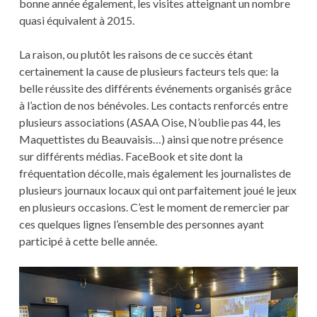
bonne année également, les visites atteignant un nombre
quasi équivalent à 2015.
La raison, ou plutôt les raisons de ce succès étant
certainement la cause de plusieurs facteurs tels que: la
belle réussite des différents événements organisés grâce
à l’action de nos bénévoles. Les contacts renforcés entre
plusieurs associations (ASAA Oise, N’oublie pas 44, les
Maquettistes du Beauvaisis…) ainsi que notre présence
sur différents médias. FaceBook et site dont la
fréquentation décolle, mais également les journalistes de
plusieurs journaux locaux qui ont parfaitement joué le jeux
en plusieurs occasions. C’est le moment de remercier par
ces quelques lignes l’ensemble des personnes ayant
participé à cette belle année.