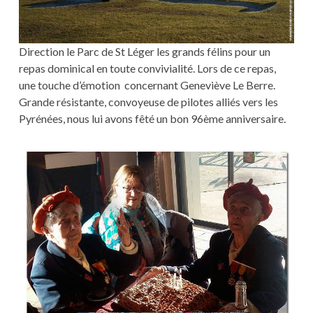
Direction le Parc de St Léger les grands félins pour un
repas dominical en toute convivialité. Lors de ce repas,
une touche d’émotion concernant Geneviève Le Berre.
Grande résistante, convoyeuse de pilotes alliés vers les
Pyrénées, nous lui avons fêté un bon 96ème anniversaire.