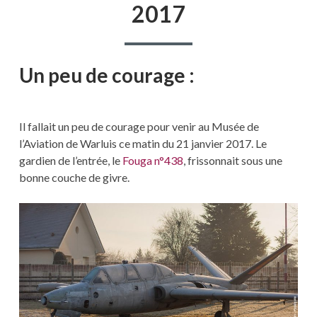
2017
Un peu de courage :
Il fallait un peu de courage pour venir au Musée de
l’Aviation de Warluis ce matin du 21 janvier 2017. Le
gardien de l’entrée, le
Fouga n°438
, frissonnait sous une
bonne couche de givre.