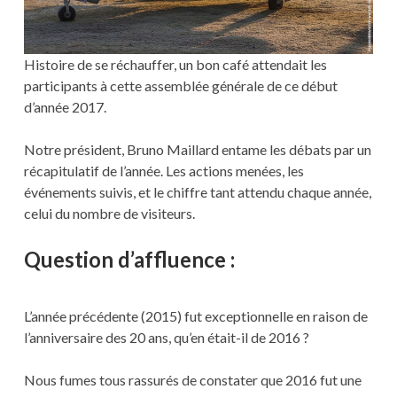
Histoire de se réchauffer, un bon café attendait les
participants à cette assemblée générale de ce début
d’année 2017.
Notre président, Bruno Maillard entame les débats par un
récapitulatif de l’année. Les actions menées, les
événements suivis, et le chiffre tant attendu chaque année,
celui du nombre de visiteurs.
Question d’affluence :
L’année précédente (2015) fut exceptionnelle en raison de
l’anniversaire des 20 ans, qu’en était-il de 2016 ?
Nous fumes tous rassurés de constater que 2016 fut une