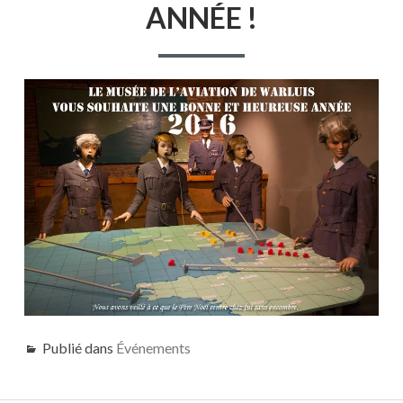
ANNÉE !
Publié dans
Événements