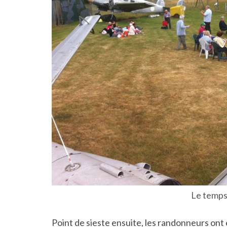
Le temps
Point de sieste ensuite, les randonneurs ont