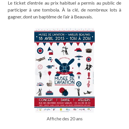
Le ticket d’entrée au prix habituel a permis au public de
participer à une tombola. À la clé, de nombreux lots à
gagner, dont un baptême de l’air à Beauvais.
Affiche des 20 ans