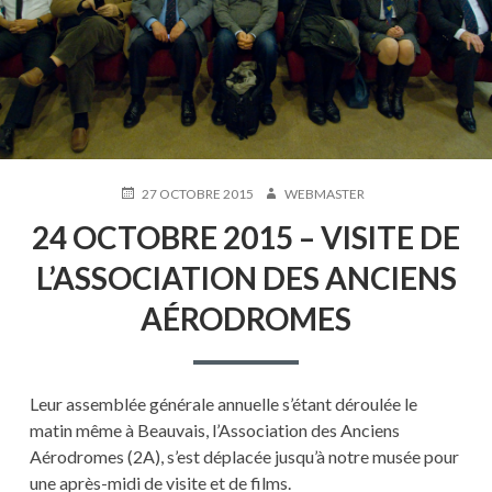
PUBLIÉ
AUTEUR
27 OCTOBRE 2015
WEBMASTER
LE
24 OCTOBRE 2015 – VISITE DE
L’ASSOCIATION DES ANCIENS
AÉRODROMES
Leur assemblée générale annuelle s’étant déroulée le
matin même à Beauvais, l’Association des Anciens
Aérodromes (2A), s’est déplacée jusqu’à notre musée pour
une après-midi de visite et de films.