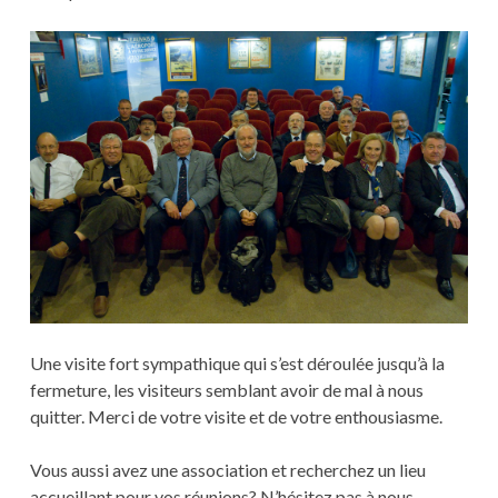
Une visite fort sympathique qui s’est déroulée jusqu’à la
fermeture, les visiteurs semblant avoir de mal à nous
quitter. Merci de votre visite et de votre enthousiasme.
Vous aussi avez une association et recherchez un lieu
accueillant pour vos réunions? N’hésitez pas à nous