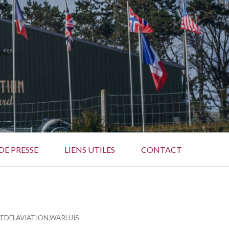
DE PRESSE
LIENS UTILES
CONTACT
EDELAVIATION.WARLUIS