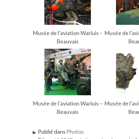
Musée de l’aviation Warluis –
Musée de l’avi
Beauvais
Bea
Musée de l’aviation Warluis –
Musée de l’avi
Beauvais
Bea
Publié dans
Photos