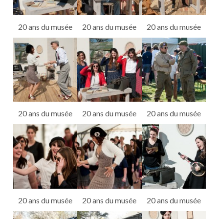
20 ans du musée
20 ans du musée
20 ans du musée
20 ans du musée
20 ans du musée
20 ans du musée
20 ans du musée
20 ans du musée
20 ans du musée