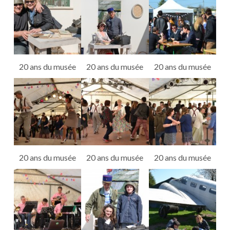
20 ans du musée
20 ans du musée
20 ans du musée
20 ans du musée
20 ans du musée
20 ans du musée