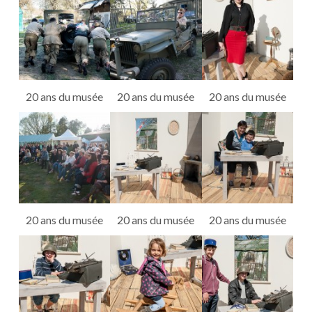
20 ans du musée
20 ans du musée
20 ans du musée
20 ans du musée
20 ans du musée
20 ans du musée