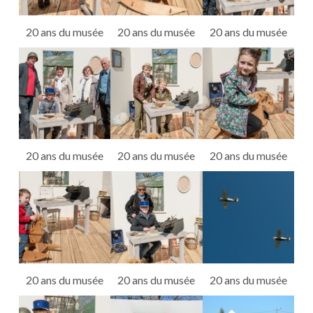
20 ans du musée
20 ans du musée
20 ans du musée
20 ans du musée
20 ans du musée
20 ans du musée
20 ans du musée
20 ans du musée
20 ans du musée