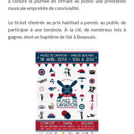
a clôturé la journée en offrant au public une prestation
musicale empreinte de convivialité.
Le ticket d’entrée au prix habituel a permis au public de
participer à une tombola. À la clé, de nombreux lots à
gagner, dont un baptême de l’air à Beauvais.