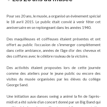
Pour ses 20 ans, le musée, a organisé un évènement spécial
le 18 avril 2015. Le public était convié à venir fêter cet
anniversaire en se replongeant dans les années 1940.
Des maquilleuses et coiffeuses étaient présentes et ont
offert au public l’occasion de s’immerger complètement
dans cette ambiance, années de l’âge d’or des cheveux et
des coiffures avec le célèbre rouleau de la victoire.
Des activités étaient proposées lors de cette journée
comme des ateliers pour le jeune public ou encore des
visites du musée organisées par les élèves du collège
George Sand.
Une initiation aux danses swing a animé la fin de l’après-
midi et a été suivie d’un concert donné par un Big Band qui