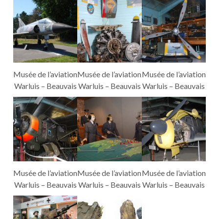
Musée de l’aviation
Musée de l’aviation
Musée de l’aviation
Warluis – Beauvais
Warluis – Beauvais
Warluis – Beauvais
Musée de l’aviation
Musée de l’aviation
Musée de l’aviation
Warluis – Beauvais
Warluis – Beauvais
Warluis – Beauvais