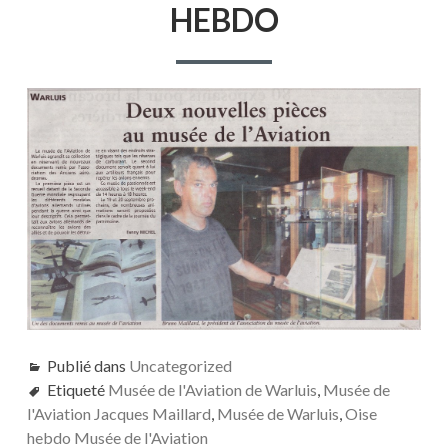
HEBDO
Publié dans
Uncategorized
Etiqueté
Musée de l'Aviation de Warluis
,
Musée de
l'Aviation Jacques Maillard
,
Musée de Warluis
,
Oise
hebdo Musée de l'Aviation