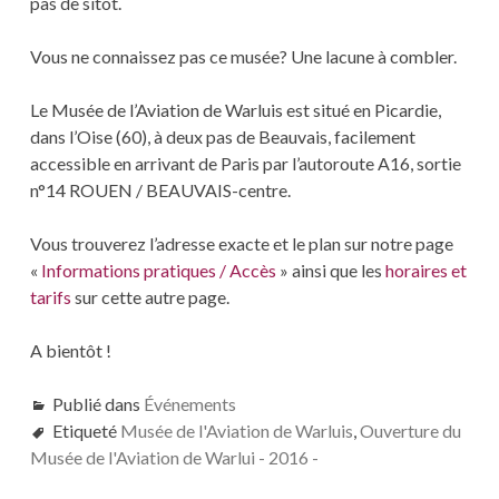
pas de sitôt.
Vous ne connaissez pas ce musée? Une lacune à combler.
Le Musée de l’Aviation de Warluis est situé en Picardie,
dans l’Oise (60), à deux pas de Beauvais, facilement
accessible en arrivant de Paris par l’autoroute A16, sortie
n°14 ROUEN / BEAUVAIS-centre.
Vous trouverez l’adresse exacte et le plan sur notre page
«
Informations pratiques / Accès
» ainsi que les
horaires et
tarifs
sur cette autre page.
A bientôt !
Publié dans
Événements
Etiqueté
Musée de l'Aviation de Warluis
,
Ouverture du
Musée de l'Aviation de Warlui - 2016 -