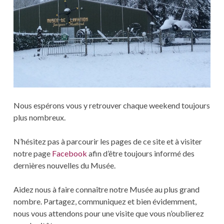
Nous espérons vous y retrouver chaque weekend toujours
plus nombreux.
N’hésitez pas à parcourir les pages de ce site et à visiter
notre page
Facebook
afin d’être toujours informé des
dernières nouvelles du Musée.
Aidez nous à faire connaître notre Musée au plus grand
nombre. Partagez, communiquez et bien évidemment,
nous vous attendons pour une visite que vous n’oublierez