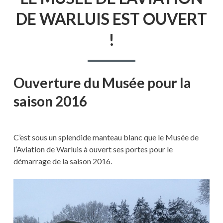
DE WARLUIS EST OUVERT
!
Ouverture du Musée pour la
saison 2016
C’est sous un splendide manteau blanc que le Musée de
l’Aviation de Warluis à ouvert ses portes pour le
démarrage de la saison 2016.