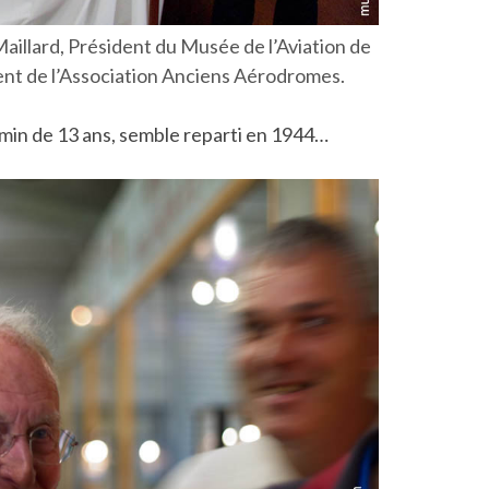
aillard, Président du Musée de l’Aviation de
ident de l’Association Anciens Aérodromes.
min de 13 ans, semble reparti en 1944…