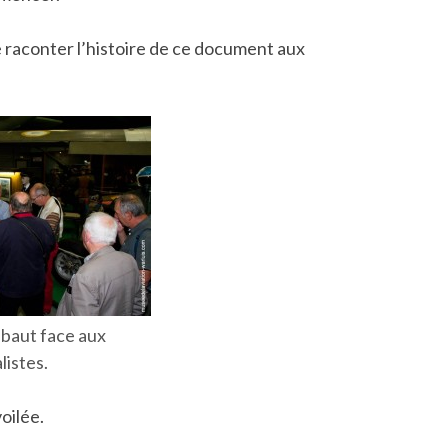
 raconter l’histoire de ce document aux
baut face aux
listes.
oilée.