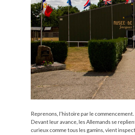
Reprenons, l’histoire par le commencement. 1
Devant leur avance, les Allemands se replient
curieux comme tous les gamins, vient inspe