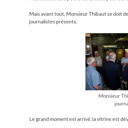
Mais avant tout, Monsieur Thibaut se doit de
journalistes présents.
Monsieur Thi
journa
Le grand moment est arrivé, la vitrine est dév